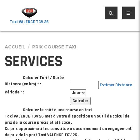
Taxi VALENCE TGV 26
ACCUEIL
PRIX COURSE TAXI
SERVICES
Calculer Tarif / Durée
Distance (en km) * :
Estimer Distance
Période * :
Calculez le coût d'une course en taxi
Taxi VALENCE TGV 26 met à votre disposition un outil de calcul de
prix de la course précis et efficace .
Ce prix approximatif ne constitue à aucun moment un engagement
de prix de la part Taxi VALENCE TGV 26 .