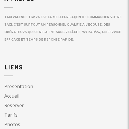
TAXI VALENCE TGV 26 EST LA MEILLEUR FAÇON DE COMMANDER VOTRE
TAXI, C’EST SURTOUT UN PERSONNEL QUALIFIÉ À L’ÉCOUTE, DES
OPÉRATEURS QUI SE RELAIENT SANS RELÂCHE, 7/7 24H/24, UN SERVICE
EFFICACE ET TEMPS DE RÉPONSE RAPIDE.
LIENS
Présentation
Accueil
Réserver
Tarifs
Photos