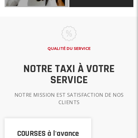
QUALITÉ DU SERVICE
NOTRE TAXI À VOTRE
SERVICE
NOTRE MISSION EST SATISFACTION DE NOS
CLIENTS
COURSES à l'avance