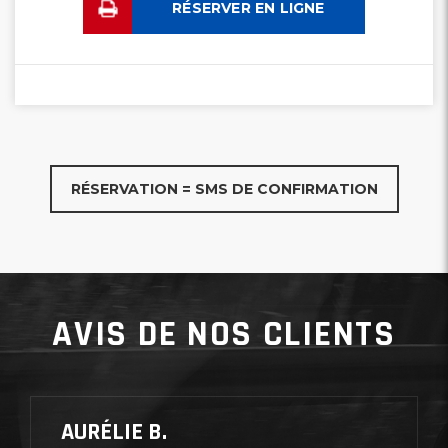
RÉSERVER EN LIGNE
RÉSERVATION = SMS DE CONFIRMATION
AVIS DE NOS CLIENTS
AURÉLIE B.