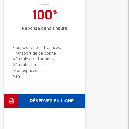
100
%
Réponse dans 1 heure
Courses toutes distances.
Transport de personnel.
Véhicules traditionnels
Véhicules breaks
Monospaces
Van
RÉSERVEZ EN LIGNE