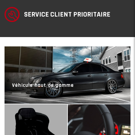
SERVICE CLIENT PRIORITAIRE
Véhicule haut de gamme