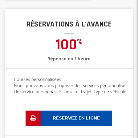
RÉSERVATIONS À L'AVANCE
100
%
Réponse en 1 heure
Courses personnalisées .
Nous pouvons vous proposer des services personnalisés.
Un service personnalisé : horaire, trajet, type de véhicule
RÉSERVEZ EN LIGNE