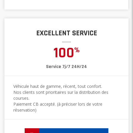
EXCELLENT SERVICE
100
%
Service 7j/7 24H/24
Véhicule haut de gamme, récent, tout confort.
Nos clients sont prioritaires sur la distribution des
courses.
Paiement CB accepté. (à préciser lors de votre
réservation)